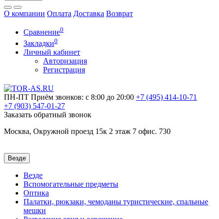
О компании
Оплата
Доставка
Возврат
0
Сравнение
0
Закладки
Личный кабинет
Авторизация
Регистрация
ПН-ПТ
Приём звонков: с 8:00 до 20:00
+7 (495)
414-10-71
+7 (903)
547-01-27
Заказать обратный звонок
Москва, Окружной проезд 15к 2 этаж 7 офис. 730
Везде
Везде
Вспомогательные предметы
Оптика
Палатки, рюкзаки, чемоданы туристические, спальные
мешки