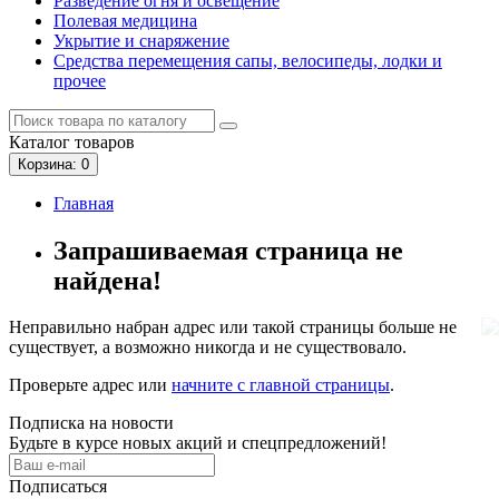
Разведение огня и освещение
Полевая медицина
Укрытие и снаряжение
Средства перемещения сапы, велосипеды, лодки и
прочее
Каталог
товаров
Корзина
: 0
Главная
Запрашиваемая страница не
найдена!
Неправильно набран адрес или такой страницы больше не
существует, а возможно никогда и не существовало.
Проверьте адрес или
начните с главной страницы
.
Подписка на новости
Будьте в курсе новых акций и спецпредложений!
Подписаться