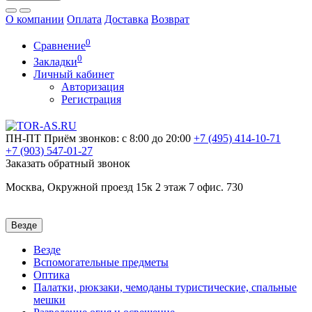
О компании
Оплата
Доставка
Возврат
0
Сравнение
0
Закладки
Личный кабинет
Авторизация
Регистрация
ПН-ПТ
Приём звонков: с 8:00 до 20:00
+7 (495)
414-10-71
+7 (903)
547-01-27
Заказать обратный звонок
Москва, Окружной проезд 15к 2 этаж 7 офис. 730
Везде
Везде
Вспомогательные предметы
Оптика
Палатки, рюкзаки, чемоданы туристические, спальные
мешки