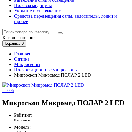
Разведение огня и освещение
Полевая медицина
Укрытие и снаряжение
Средства перемещения сапы, велосипеды, лодки и
прочее
Каталог
товаров
Корзина
: 0
Главная
Оптика
Микроскопы
Поляризационные микроскопы
Микроскоп Микромед ПОЛАР 2 LED
- 10%
Микроскоп Микромед ПОЛАР 2 LED
Рейтинг:
0 отзывов
Модель: