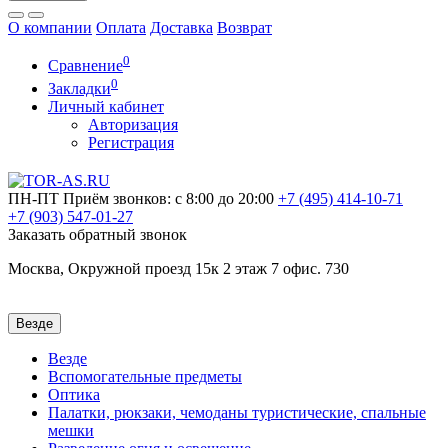
О компании
Оплата
Доставка
Возврат
0
Сравнение
0
Закладки
Личный кабинет
Авторизация
Регистрация
ПН-ПТ
Приём звонков: с 8:00 до 20:00
+7 (495)
414-10-71
+7 (903)
547-01-27
Заказать обратный звонок
Москва, Окружной проезд 15к 2 этаж 7 офис. 730
Везде
Везде
Вспомогательные предметы
Оптика
Палатки, рюкзаки, чемоданы туристические, спальные
мешки