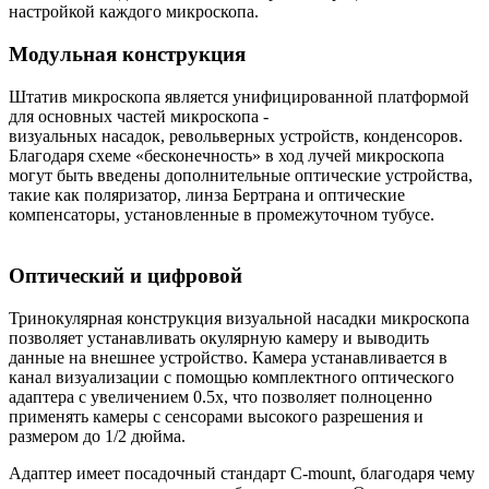
настройкой каждого микроскопа.
Модульная конструкция
Штатив микроскопа является унифицированной платформой
для основных частей микроскопа -
визуальных насадок, револьверных устройств, конденсоров.
Благодаря схеме «бесконечность» в ход лучей микроскопа
могут быть введены дополнительные оптические устройства,
такие как поляризатор, линза Бертрана и оптические
компенсаторы, установленные в промежуточном тубусе.
Оптический и цифровой
Тринокулярная конструкция визуальной насадки микроскопа
позволяет устанавливать окулярную камеру и выводить
данные на внешнее устройство. Камера устанавливается в
канал визуализации с помощью комплектного оптического
адаптера с увеличением 0.5х, что позволяет полноценно
применять камеры с сенсорами высокого разрешения и
размером до 1/2 дюйма.
Адаптер имеет посадочный стандарт C-mount, благодаря чему