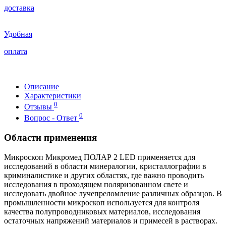
доставка
Удобная
оплата
Описание
Характеристики
0
Отзывы
0
Вопрос - Ответ
Области применения
Микроскоп Микромед ПОЛАР 2 LED применяется для
исследований в области минералогии, кристаллографии в
криминалистике и других областях, где важно проводить
исследования в проходящем поляризованном свете и
исследовать двойное лучепреломление различных образцов. В
промышленности микроскоп используется для контроля
качества полупроводниковых материалов, исследования
остаточных напряжений материалов и примесей в растворах.