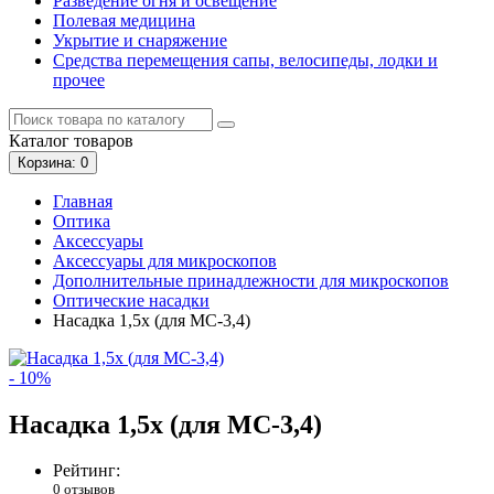
Разведение огня и освещение
Полевая медицина
Укрытие и снаряжение
Средства перемещения сапы, велосипеды, лодки и
прочее
Каталог
товаров
Корзина
: 0
Главная
Оптика
Аксессуары
Аксессуары для микроскопов
Дополнительные принадлежности для микроскопов
Оптические насадки
Насадка 1,5х (для MC-3,4)
- 10%
Насадка 1,5х (для MC-3,4)
Рейтинг:
0 отзывов