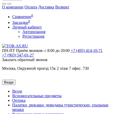
О компании
Оплата
Доставка
Возврат
0
Сравнение
0
Закладки
Личный кабинет
Авторизация
Регистрация
ПН-ПТ
Приём звонков: с 8:00 до 20:00
+7 (495)
414-10-71
+7 (903)
547-01-27
Заказать обратный звонок
Москва, Окружной проезд 15к 2 этаж 7 офис. 730
Везде
Везде
Вспомогательные предметы
Оптика
Палатки, рюкзаки, чемоданы туристические, спальные
мешки