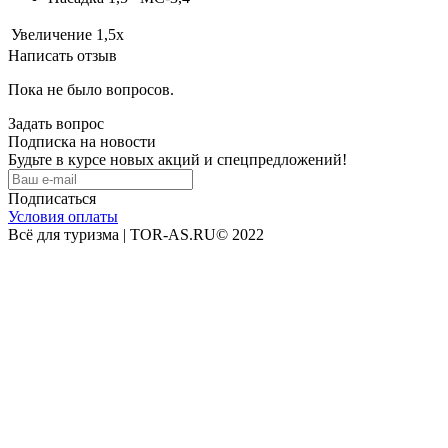
Увеличение
1,5х
Написать отзыв
Пока не было вопросов.
Задать вопрос
Подписка на новости
Будьте в курсе новых акций и спецпредложений!
Подписаться
Условия оплаты
Всё для туризма | TOR-AS.RU© 2022