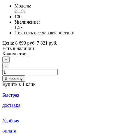
Модель:
21151
100
Увеличение:
1,5х
Показать все характеристики
Цена:
8 690 руб.
7 821 руб.
Есть в наличии
Количество:
+
-
В корзину
Купить в 1 клик
Быстрая
доставка
Удобная
оплата