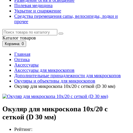
Разведение огня и освещение
Полевая медицина
Укрытие и снаряжение
Средства перемещения сапы, велосипеды, лодки и
прочее
Каталог
товаров
Корзина
: 0
Главная
Оптика
Аксессуары
Аксессуары для микроскопов
Дополнительные принадлежности для микроскопов
Окуляры и объективы для микроскопов
Окуляр для микроскопа 10х/20 с сеткой (D 30 мм)
Окуляр для микроскопа 10х/20 с
сеткой (D 30 мм)
Рейтинг: