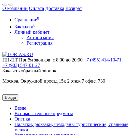
О компании
Оплата
Доставка
Возврат
0
Сравнение
0
Закладки
Личный кабинет
Авторизация
Регистрация
ПН-ПТ
Приём звонков: с 8:00 до 20:00
+7 (495)
414-10-71
+7 (903)
547-01-27
Заказать обратный звонок
Москва, Окружной проезд 15к 2 этаж 7 офис. 730
Везде
Везде
Вспомогательные предметы
Оптика
Палатки, рюкзаки, чемоданы туристические, спальные
мешки