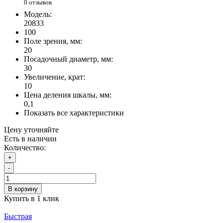
0 отзывов
Модель:
20833
100
Поле зрения, мм:
20
Посадочный диаметр, мм:
30
Увеличение, крат:
10
Цена деления шкалы, мм:
0,1
Показать все характеристики
Цену уточняйте
Есть в наличии
Количество:
+
-
В корзину
Купить в 1 клик
Быстрая