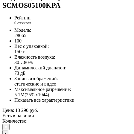
SCMOS05100KPA
Рейтинг:
0 отзывов
Модель:
28665
100
Вес с упаковкой:
150 г
Влажность воздуха:
30…80%
Динамический диапазон:
73 дБ
Запись изображений:
статические и видео
Максимальное разрешение:
5.1M(2592x1944)
Показать все характеристики
Цена:
13 290 руб.
Есть в наличии
Количество:
+
-