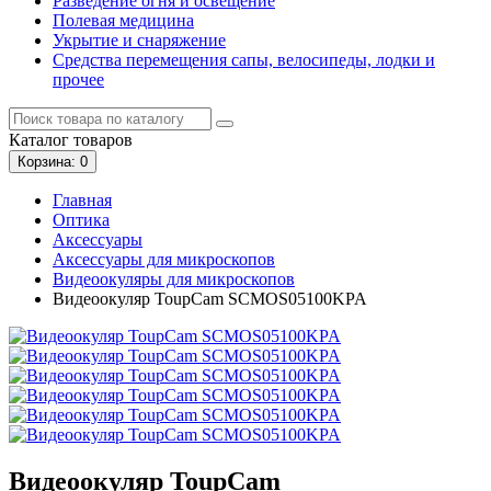
Разведение огня и освещение
Полевая медицина
Укрытие и снаряжение
Средства перемещения сапы, велосипеды, лодки и
прочее
Каталог
товаров
Корзина
: 0
Главная
Оптика
Аксессуары
Аксессуары для микроскопов
Видеоокуляры для микроскопов
Видеоокуляр ToupCam SCMOS05100KPA
Видеоокуляр ToupCam