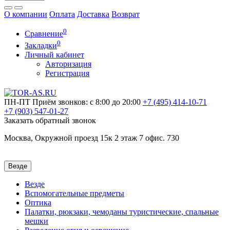
О компании
Оплата
Доставка
Возврат
0
Сравнение
0
Закладки
Личный кабинет
Авторизация
Регистрация
ПН-ПТ
Приём звонков: с 8:00 до 20:00
+7 (495)
414-10-71
+7 (903)
547-01-27
Заказать обратный звонок
Москва, Окружной проезд 15к 2 этаж 7 офис. 730
Везде
Везде
Вспомогательные предметы
Оптика
Палатки, рюкзаки, чемоданы туристические, спальные
мешки