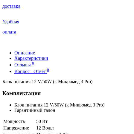
доставка
Удобная
оплата
Описание
Характеристики
0
Отзывы
0
Вопрос - Ответ
Блок питания 12 V/50W (к Микромед 3 Pro)
Комплектация
Блок питания 12 V/50W (к Микромед 3 Pro)
Гарантийный талон
Мощность
50 Вт
Напряжение
12 Вольт