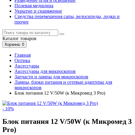
Разведение огня и освещение
Полевая медицина
Укрытие и снаряжение
Средства перемещения сапы, велосипеды, лодки и
прочее
Каталог
товаров
Корзина
: 0
Главная
Оптика
Аксессуары
Аксессуары для микроскопов
Запчасти и лампы для микроскопов
Лампы, блоки питания и сетевые адаптеры для
микроскопов
Блок питания 12 V/50W (к Микромед 3 Pro)
- 10%
Блок питания 12 V/50W (к Микромед 3
Pro)