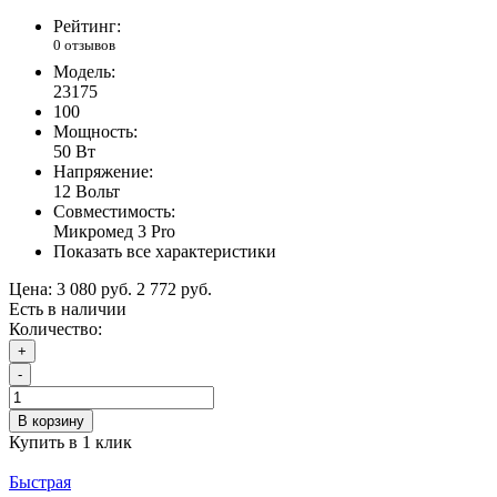
Рейтинг:
0 отзывов
Модель:
23175
100
Мощность:
50 Вт
Напряжение:
12 Вольт
Совместимость:
Микромед 3 Pro
Показать все характеристики
Цена:
3 080 руб.
2 772 руб.
Есть в наличии
Количество:
+
-
В корзину
Купить в 1 клик
Быстрая