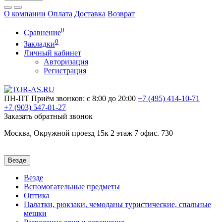
О компании
Оплата
Доставка
Возврат
0
Сравнение
0
Закладки
Личный кабинет
Авторизация
Регистрация
ПН-ПТ
Приём звонков: с 8:00 до 20:00
+7 (495)
414-10-71
+7 (903)
547-01-27
Заказать обратный звонок
Москва, Окружной проезд 15к 2 этаж 7 офис. 730
Везде
Везде
Вспомогательные предметы
Оптика
Палатки, рюкзаки, чемоданы туристические, спальные
мешки