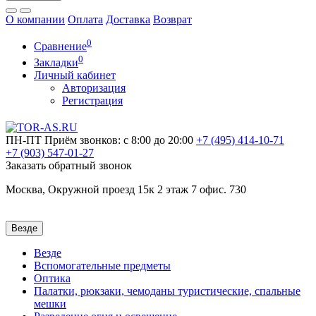
О компании
Оплата
Доставка
Возврат
0
Сравнение
0
Закладки
Личный кабинет
Авторизация
Регистрация
ПН-ПТ
Приём звонков: с 8:00 до 20:00
+7 (495)
414-10-71
+7 (903)
547-01-27
Заказать обратный звонок
Москва, Окружной проезд 15к 2 этаж 7 офис. 730
Везде
Везде
Вспомогательные предметы
Оптика
Палатки, рюкзаки, чемоданы туристические, спальные
мешки