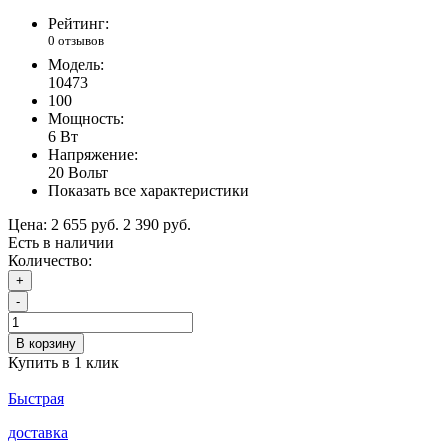
Рейтинг:
0 отзывов
Модель:
10473
100
Мощность:
6 Вт
Напряжение:
20 Вольт
Показать все характеристики
Цена:
2 655 руб.
2 390 руб.
Есть в наличии
Количество:
+
-
В корзину
Купить в 1 клик
Быстрая
доставка