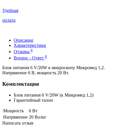
Удобная
оплата
Описание
Характеристики
0
Отзывы
0
Вопрос - Ответ
Блок питания 6 V/20W к микроскопу Микромед 1,2.
Напряжение 6 В, мощность 20 Вт.
Комплектация
Блок питания 6 V/20W (к Микромед 1,2)
Гарантийный талон
Мощность
6 Вт
Напряжение
20 Вольт
Написать отзыв