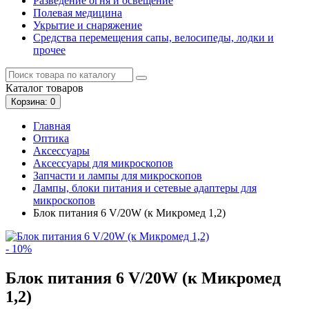
Разведение огня и освещение
Полевая медицина
Укрытие и снаряжение
Средства перемещения сапы, велосипеды, лодки и
прочее
Каталог
товаров
Корзина
: 0
Главная
Оптика
Аксессуары
Аксессуары для микроскопов
Запчасти и лампы для микроскопов
Лампы, блоки питания и сетевые адаптеры для
микроскопов
Блок питания 6 V/20W (к Микромед 1,2)
- 10%
Блок питания 6 V/20W (к Микромед
1,2)