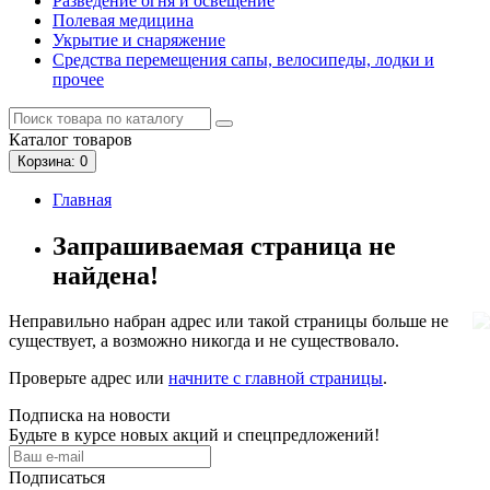
Разведение огня и освещение
Полевая медицина
Укрытие и снаряжение
Средства перемещения сапы, велосипеды, лодки и
прочее
Каталог
товаров
Корзина
: 0
Главная
Запрашиваемая страница не
найдена!
Неправильно набран адрес или такой страницы больше не
существует, а возможно никогда и не существовало.
Проверьте адрес или
начните с главной страницы
.
Подписка на новости
Будьте в курсе новых акций и спецпредложений!
Подписаться