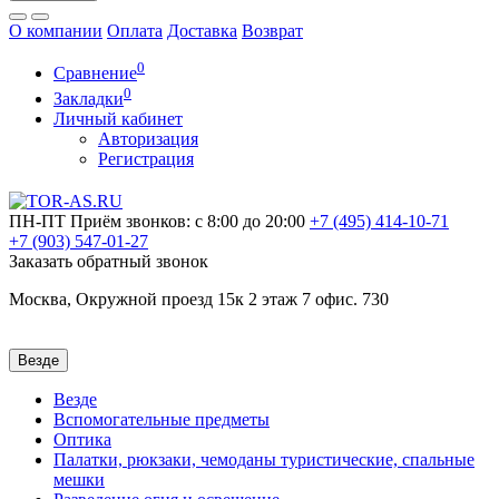
О компании
Оплата
Доставка
Возврат
0
Сравнение
0
Закладки
Личный кабинет
Авторизация
Регистрация
ПН-ПТ
Приём звонков: с 8:00 до 20:00
+7 (495)
414-10-71
+7 (903)
547-01-27
Заказать обратный звонок
Москва, Окружной проезд 15к 2 этаж 7 офис. 730
Везде
Везде
Вспомогательные предметы
Оптика
Палатки, рюкзаки, чемоданы туристические, спальные
мешки