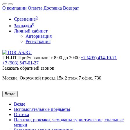
О компании
Оплата
Доставка
Возврат
0
Сравнение
0
Закладки
Личный кабинет
Авторизация
Регистрация
ПН-ПТ
Приём звонков: с 8:00 до 20:00
+7 (495)
414-10-71
+7 (903)
547-01-27
Заказать обратный звонок
Москва, Окружной проезд 15к 2 этаж 7 офис. 730
Везде
Везде
Вспомогательные предметы
Оптика
Палатки, рюкзаки, чемоданы туристические, спальные
мешки