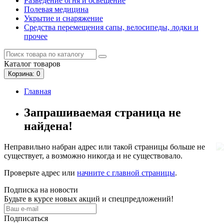
Разведение огня и освещение
Полевая медицина
Укрытие и снаряжение
Средства перемещения сапы, велосипеды, лодки и
прочее
Каталог
товаров
Корзина
: 0
Главная
Запрашиваемая страница не
найдена!
Неправильно набран адрес или такой страницы больше не
существует, а возможно никогда и не существовало.
Проверьте адрес или
начните с главной страницы
.
Подписка на новости
Будьте в курсе новых акций и спецпредложений!
Подписаться