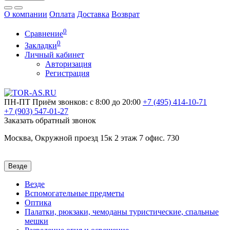
О компании
Оплата
Доставка
Возврат
0
Сравнение
0
Закладки
Личный кабинет
Авторизация
Регистрация
ПН-ПТ
Приём звонков: с 8:00 до 20:00
+7 (495)
414-10-71
+7 (903)
547-01-27
Заказать обратный звонок
Москва, Окружной проезд 15к 2 этаж 7 офис. 730
Везде
Везде
Вспомогательные предметы
Оптика
Палатки, рюкзаки, чемоданы туристические, спальные
мешки