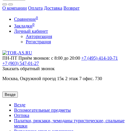
О компании
Оплата
Доставка
Возврат
0
Сравнение
0
Закладки
Личный кабинет
Авторизация
Регистрация
ПН-ПТ
Приём звонков: с 8:00 до 20:00
+7 (495)
414-10-71
+7 (903)
547-01-27
Заказать обратный звонок
Москва, Окружной проезд 15к 2 этаж 7 офис. 730
Везде
Везде
Вспомогательные предметы
Оптика
Палатки, рюкзаки, чемоданы туристические, спальные
мешки