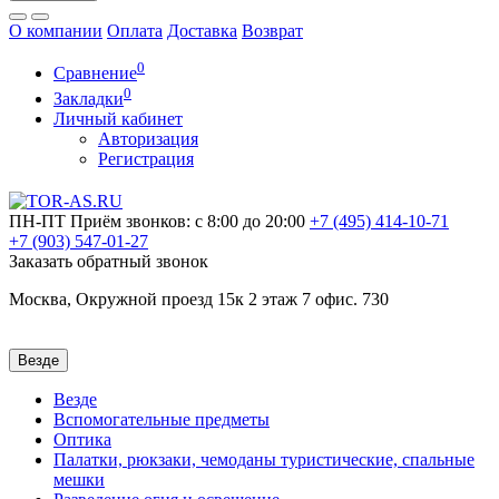
О компании
Оплата
Доставка
Возврат
0
Сравнение
0
Закладки
Личный кабинет
Авторизация
Регистрация
ПН-ПТ
Приём звонков: с 8:00 до 20:00
+7 (495)
414-10-71
+7 (903)
547-01-27
Заказать обратный звонок
Москва, Окружной проезд 15к 2 этаж 7 офис. 730
Везде
Везде
Вспомогательные предметы
Оптика
Палатки, рюкзаки, чемоданы туристические, спальные
мешки