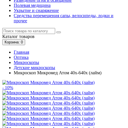
Разведение огня и освещение
Полевая медицина
Укрытие и снаряжение
Средства перемещения сапы, велосипеды, лодки и
прочее
Каталог
товаров
Корзина
: 0
Главная
Оптика
Микроскопы
Детские микроскопы
Микроскоп Микромед Атом 40x-640x (лайм)
- 10%