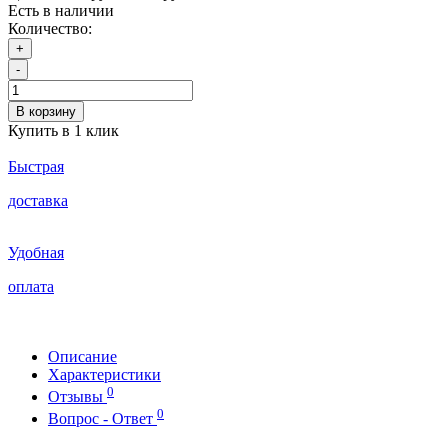
Есть в наличии
Количество:
+
-
В корзину
Купить в 1 клик
Быстрая
доставка
Удобная
оплата
Описание
Характеристики
0
Отзывы
0
Вопрос - Ответ