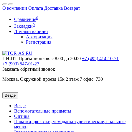
О компании
Оплата
Доставка
Возврат
0
Сравнение
0
Закладки
Личный кабинет
Авторизация
Регистрация
ПН-ПТ
Приём звонков: с 8:00 до 20:00
+7 (495)
414-10-71
+7 (903)
547-01-27
Заказать обратный звонок
Москва, Окружной проезд 15к 2 этаж 7 офис. 730
Везде
Везде
Вспомогательные предметы
Оптика
Палатки, рюкзаки, чемоданы туристические, спальные
мешки