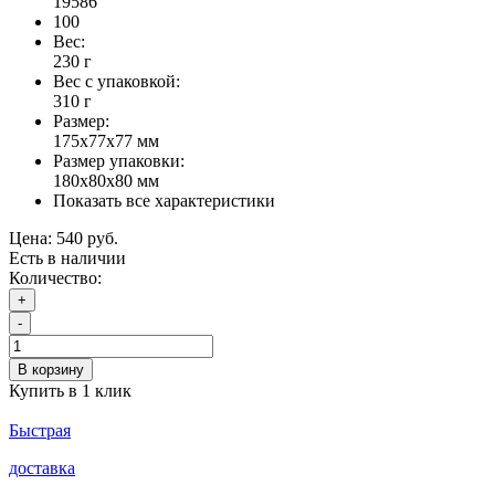
19586
100
Вес:
230 г
Вес с упаковкой:
310 г
Размер:
175х77х77 мм
Размер упаковки:
180х80х80 мм
Показать все характеристики
Цена:
540 руб.
Есть в наличии
Количество:
+
-
В корзину
Купить в 1 клик
Быстрая
доставка