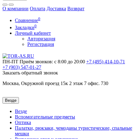
О компании
Оплата
Доставка
Возврат
0
Сравнение
0
Закладки
Личный кабинет
Авторизация
Регистрация
ПН-ПТ
Приём звонков: с 8:00 до 20:00
+7 (495)
414-10-71
+7 (903)
547-01-27
Заказать обратный звонок
Москва, Окружной проезд 15к 2 этаж 7 офис. 730
Везде
Везде
Вспомогательные предметы
Оптика
Палатки, рюкзаки, чемоданы туристические, спальные
мешки