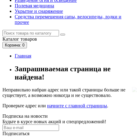
Разведение огня и освещение
Полевая медицина
Укрытие и снаряжение
Средства перемещения сапы, велосипеды, лодки и
прочее
Каталог
товаров
Корзина
: 0
Главная
Запрашиваемая страница не
найдена!
Неправильно набран адрес или такой страницы больше не
существует, а возможно никогда и не существовало.
Проверьте адрес или
начните с главной страницы
.
Подписка на новости
Будьте в курсе новых акций и спецпредложений!
Подписаться