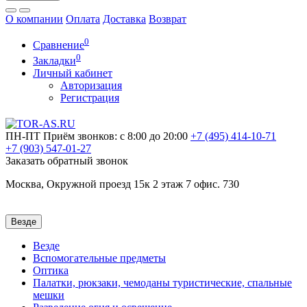
О компании
Оплата
Доставка
Возврат
0
Сравнение
0
Закладки
Личный кабинет
Авторизация
Регистрация
ПН-ПТ
Приём звонков: с 8:00 до 20:00
+7 (495)
414-10-71
+7 (903)
547-01-27
Заказать обратный звонок
Москва, Окружной проезд 15к 2 этаж 7 офис. 730
Везде
Везде
Вспомогательные предметы
Оптика
Палатки, рюкзаки, чемоданы туристические, спальные
мешки