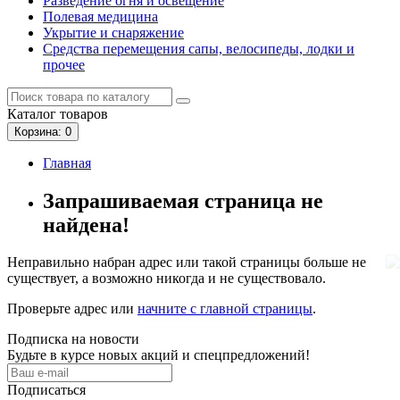
Разведение огня и освещение
Полевая медицина
Укрытие и снаряжение
Средства перемещения сапы, велосипеды, лодки и
прочее
Каталог
товаров
Корзина
: 0
Главная
Запрашиваемая страница не
найдена!
Неправильно набран адрес или такой страницы больше не
существует, а возможно никогда и не существовало.
Проверьте адрес или
начните с главной страницы
.
Подписка на новости
Будьте в курсе новых акций и спецпредложений!
Подписаться