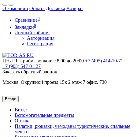
О компании
Оплата
Доставка
Возврат
0
Сравнение
0
Закладки
Личный кабинет
Авторизация
Регистрация
ПН-ПТ
Приём звонков: с 8:00 до 20:00
+7 (495)
414-10-71
+7 (903)
547-01-27
Заказать обратный звонок
Москва, Окружной проезд 15к 2 этаж 7 офис. 730
Везде
Везде
Вспомогательные предметы
Оптика
Палатки, рюкзаки, чемоданы туристические, спальные
мешки