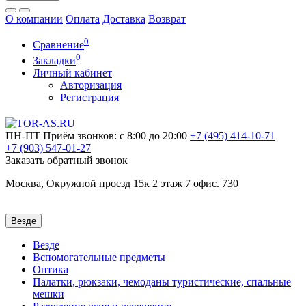
О компании
Оплата
Доставка
Возврат
0
Сравнение
0
Закладки
Личный кабинет
Авторизация
Регистрация
ПН-ПТ
Приём звонков: с 8:00 до 20:00
+7 (495)
414-10-71
+7 (903)
547-01-27
Заказать обратный звонок
Москва, Окружной проезд 15к 2 этаж 7 офис. 730
Везде
Везде
Вспомогательные предметы
Оптика
Палатки, рюкзаки, чемоданы туристические, спальные
мешки