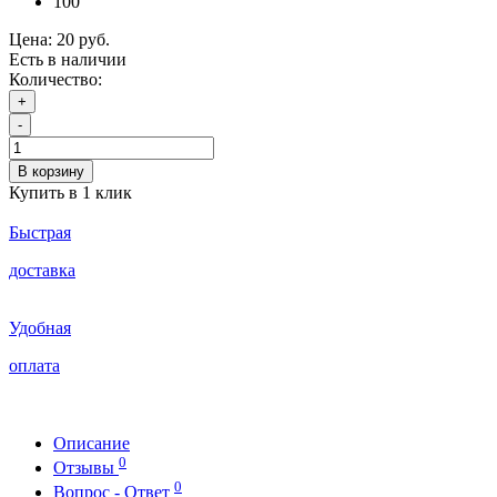
100
Цена:
20 руб.
Есть в наличии
Количество:
+
-
В корзину
Купить в 1 клик
Быстрая
доставка
Удобная
оплата
Описание
0
Отзывы
0
Вопрос - Ответ