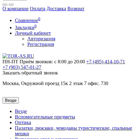
О компании
Оплата
Доставка
Возврат
0
Сравнение
0
Закладки
Личный кабинет
Авторизация
Регистрация
ПН-ПТ
Приём звонков: с 8:00 до 20:00
+7 (495)
414-10-71
+7 (903)
547-01-27
Заказать обратный звонок
Москва, Окружной проезд 15к 2 этаж 7 офис. 730
Везде
Везде
Вспомогательные предметы
Оптика
Палатки, рюкзаки, чемоданы туристические, спальные
мешки