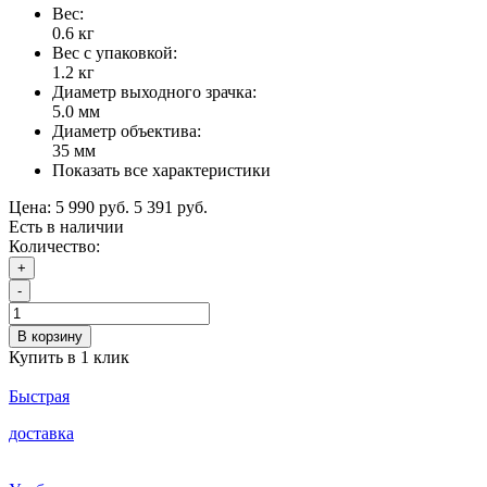
Вес:
0.6 кг
Вес с упаковкой:
1.2 кг
Диаметр выходного зрачка:
5.0 мм
Диаметр объектива:
35 мм
Показать все характеристики
Цена:
5 990 руб.
5 391 руб.
Есть в наличии
Количество:
+
-
В корзину
Купить в 1 клик
Быстрая
доставка