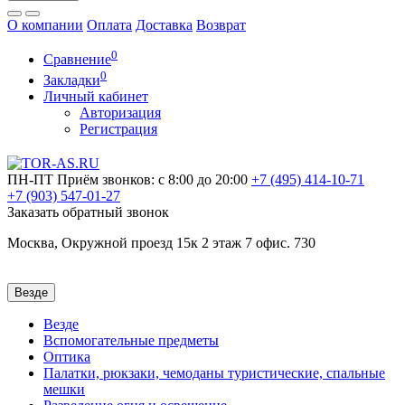
О компании
Оплата
Доставка
Возврат
0
Сравнение
0
Закладки
Личный кабинет
Авторизация
Регистрация
ПН-ПТ
Приём звонков: с 8:00 до 20:00
+7 (495)
414-10-71
+7 (903)
547-01-27
Заказать обратный звонок
Москва, Окружной проезд 15к 2 этаж 7 офис. 730
Везде
Везде
Вспомогательные предметы
Оптика
Палатки, рюкзаки, чемоданы туристические, спальные
мешки