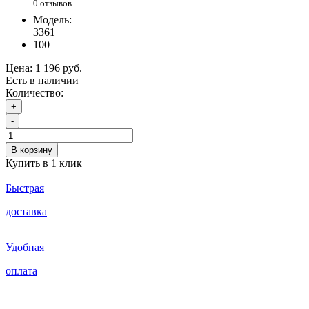
0 отзывов
Модель:
3361
100
Цена:
1 196 руб.
Есть в наличии
Количество:
+
-
В корзину
Купить в 1 клик
Быстрая
доставка
Удобная
оплата