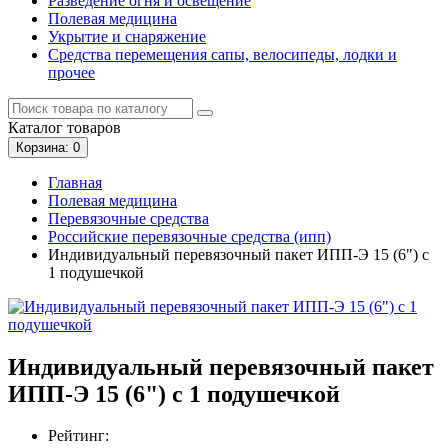
Разведение огня и освещение
Полевая медицина
Укрытие и снаряжение
Средства перемещения сапы, велосипеды, лодки и
прочее
Каталог
товаров
Корзина
: 0
Главная
Полевая медицина
Перевязочные средства
Российские перевязочные средства (ипп)
Индивидуальный перевязочный пакет ИПП-Э 15 (6") с
1 подушечкой
Индивидуальный перевязочный пакет
ИПП-Э 15 (6") с 1 подушечкой
Рейтинг: