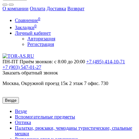
О компании
Оплата
Доставка
Возврат
0
Сравнение
0
Закладки
Личный кабинет
Авторизация
Регистрация
ПН-ПТ
Приём звонков: с 8:00 до 20:00
+7 (495)
414-10-71
+7 (903)
547-01-27
Заказать обратный звонок
Москва, Окружной проезд 15к 2 этаж 7 офис. 730
Везде
Везде
Вспомогательные предметы
Оптика
Палатки, рюкзаки, чемоданы туристические, спальные
мешки