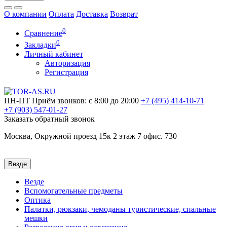
О компании
Оплата
Доставка
Возврат
0
Сравнение
0
Закладки
Личный кабинет
Авторизация
Регистрация
ПН-ПТ
Приём звонков: с 8:00 до 20:00
+7 (495)
414-10-71
+7 (903)
547-01-27
Заказать обратный звонок
Москва, Окружной проезд 15к 2 этаж 7 офис. 730
Везде
Везде
Вспомогательные предметы
Оптика
Палатки, рюкзаки, чемоданы туристические, спальные
мешки