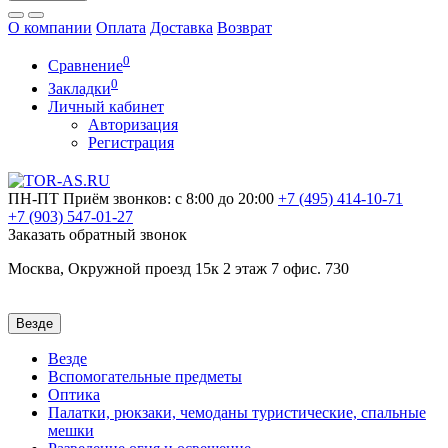
О компании
Оплата
Доставка
Возврат
0
Сравнение
0
Закладки
Личный кабинет
Авторизация
Регистрация
ПН-ПТ
Приём звонков: с 8:00 до 20:00
+7 (495)
414-10-71
+7 (903)
547-01-27
Заказать обратный звонок
Москва, Окружной проезд 15к 2 этаж 7 офис. 730
Везде
Везде
Вспомогательные предметы
Оптика
Палатки, рюкзаки, чемоданы туристические, спальные
мешки