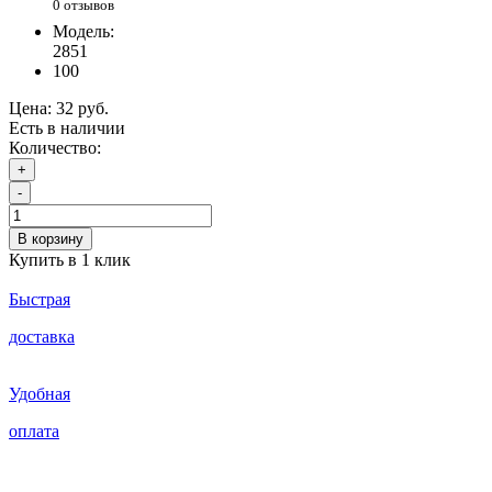
0 отзывов
Модель:
2851
100
Цена:
32 руб.
Есть в наличии
Количество:
+
-
В корзину
Купить в 1 клик
Быстрая
доставка
Удобная
оплата