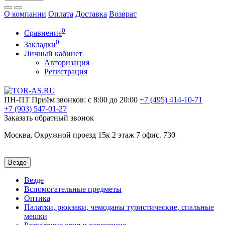
О компании
Оплата
Доставка
Возврат
0
Сравнение
0
Закладки
Личный кабинет
Авторизация
Регистрация
ПН-ПТ
Приём звонков: с 8:00 до 20:00
+7 (495)
414-10-71
+7 (903)
547-01-27
Заказать обратный звонок
Москва, Окружной проезд 15к 2 этаж 7 офис. 730
Везде
Везде
Вспомогательные предметы
Оптика
Палатки, рюкзаки, чемоданы туристические, спальные
мешки