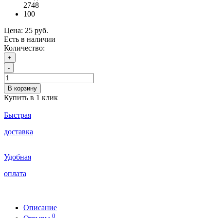
2748
100
Цена:
25 руб.
Есть в наличии
Количество:
+
-
В корзину
Купить в 1 клик
Быстрая
доставка
Удобная
оплата
Описание
0