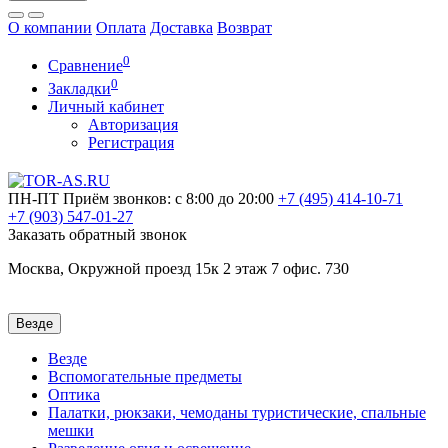
О компании
Оплата
Доставка
Возврат
0
Сравнение
0
Закладки
Личный кабинет
Авторизация
Регистрация
ПН-ПТ
Приём звонков: с 8:00 до 20:00
+7 (495)
414-10-71
+7 (903)
547-01-27
Заказать обратный звонок
Москва, Окружной проезд 15к 2 этаж 7 офис. 730
Везде
Везде
Вспомогательные предметы
Оптика
Палатки, рюкзаки, чемоданы туристические, спальные
мешки