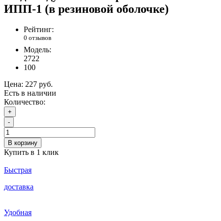
ИПП-1 (в резиновой оболочке)
Рейтинг:
0 отзывов
Модель:
2722
100
Цена:
227 руб.
Есть в наличии
Количество:
+
-
В корзину
Купить в 1 клик
Быстрая
доставка
Удобная