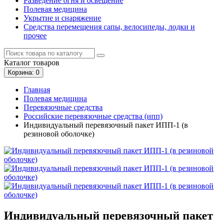
Разведение огня и освещение
Полевая медицина
Укрытие и снаряжение
Средства перемещения сапы, велосипеды, лодки и
прочее
Каталог
товаров
Корзина
: 0
Главная
Полевая медицина
Перевязочные средства
Российские перевязочные средства (ипп)
Индивидуальный перевязочный пакет ИПП-1 (в
резиновой оболочке)
Индивидуальный перевязочный пакет