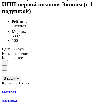
ИПП первой помощи Эконом (с 1
подушкой)
Рейтинг:
0 отзывов
Модель:
5332
100
Цена:
58 руб.
Есть в наличии
Количество:
+
-
В корзину
Купить в 1 клик
Быстрая
доставка