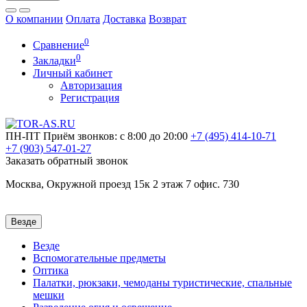
О компании
Оплата
Доставка
Возврат
0
Сравнение
0
Закладки
Личный кабинет
Авторизация
Регистрация
ПН-ПТ
Приём звонков: с 8:00 до 20:00
+7 (495)
414-10-71
+7 (903)
547-01-27
Заказать обратный звонок
Москва, Окружной проезд 15к 2 этаж 7 офис. 730
Везде
Везде
Вспомогательные предметы
Оптика
Палатки, рюкзаки, чемоданы туристические, спальные
мешки