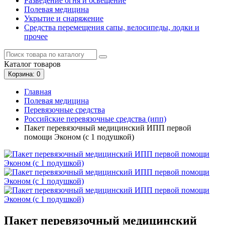
Разведение огня и освещение
Полевая медицина
Укрытие и снаряжение
Средства перемещения сапы, велосипеды, лодки и
прочее
Каталог
товаров
Корзина
: 0
Главная
Полевая медицина
Перевязочные средства
Российские перевязочные средства (ипп)
Пакет перевязочный медицинский ИПП первой
помощи Эконом (с 1 подушкой)
Пакет перевязочный медицинский