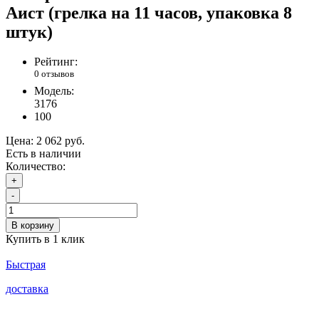
Аист (грелка на 11 часов, упаковка 8
штук)
Рейтинг:
0 отзывов
Модель:
3176
100
Цена:
2 062 руб.
Есть в наличии
Количество:
+
-
В корзину
Купить в 1 клик
Быстрая
доставка