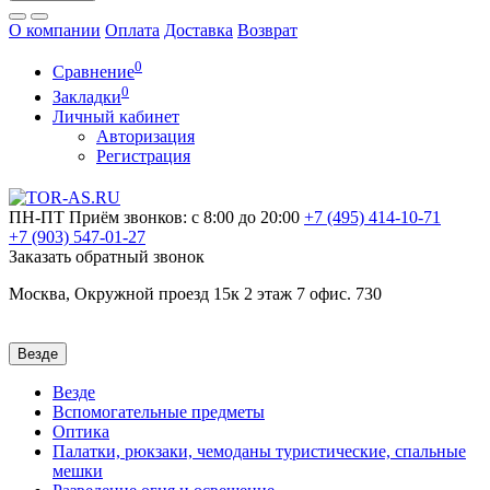
О компании
Оплата
Доставка
Возврат
0
Сравнение
0
Закладки
Личный кабинет
Авторизация
Регистрация
ПН-ПТ
Приём звонков: с 8:00 до 20:00
+7 (495)
414-10-71
+7 (903)
547-01-27
Заказать обратный звонок
Москва, Окружной проезд 15к 2 этаж 7 офис. 730
Везде
Везде
Вспомогательные предметы
Оптика
Палатки, рюкзаки, чемоданы туристические, спальные
мешки