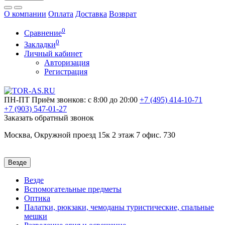
О компании
Оплата
Доставка
Возврат
0
Сравнение
0
Закладки
Личный кабинет
Авторизация
Регистрация
ПН-ПТ
Приём звонков: с 8:00 до 20:00
+7 (495)
414-10-71
+7 (903)
547-01-27
Заказать обратный звонок
Москва, Окружной проезд 15к 2 этаж 7 офис. 730
Везде
Везде
Вспомогательные предметы
Оптика
Палатки, рюкзаки, чемоданы туристические, спальные
мешки