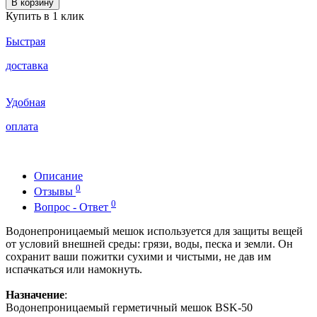
В корзину
Купить в 1 клик
Быстрая
доставка
Удобная
оплата
Описание
0
Отзывы
0
Вопрос - Ответ
Водонепроницаемый мешок используется для защиты вещей
от условий внешней среды: грязи, воды, песка и земли. Он
сохранит ваши пожитки сухими и чистыми, не дав им
испачкаться или намокнуть.
Назначение
:
Водонепроницаемый герметичный мешок BSK-50