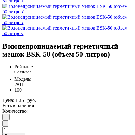
Водонепроницаемый герметичный
мешок BSK-50 (объем 50 литров)
Рейтинг:
0 отзывов
Модель:
2811
100
Цена:
1 351 руб.
Есть в наличии
Количество:
+
-