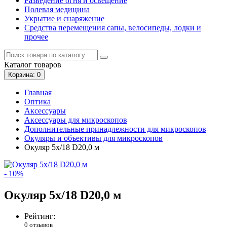
Разведение огня и освещение
Полевая медицина
Укрытие и снаряжение
Средства перемещения сапы, велосипеды, лодки и
прочее
Каталог
товаров
Корзина
: 0
Главная
Оптика
Аксессуары
Аксессуары для микроскопов
Дополнительные принадлежности для микроскопов
Окуляры и объективы для микроскопов
Окуляр 5х/18 D20,0 м
- 10%
Окуляр 5х/18 D20,0 м
Рейтинг:
0 отзывов