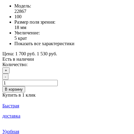
Модель:
22867
100
Размер поля зрения:
18 мм
Увеличение:
5 крат
Показать все характеристики
Цена:
1 700 руб.
1 530 руб.
Есть в наличии
Количество:
+
-
В корзину
Купить в 1 клик
Быстрая
доставка
Удобная