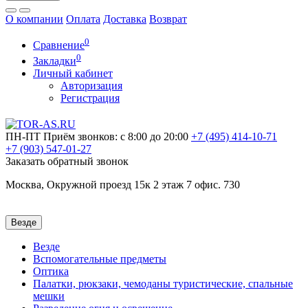
О компании
Оплата
Доставка
Возврат
0
Сравнение
0
Закладки
Личный кабинет
Авторизация
Регистрация
ПН-ПТ
Приём звонков: с 8:00 до 20:00
+7 (495)
414-10-71
+7 (903)
547-01-27
Заказать обратный звонок
Москва, Окружной проезд 15к 2 этаж 7 офис. 730
Везде
Везде
Вспомогательные предметы
Оптика
Палатки, рюкзаки, чемоданы туристические, спальные
мешки