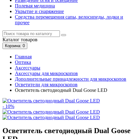
Разведение огня и освещение
Полевая медицина
Укрытие и снаряжение
Средства перемещения сапы, велосипеды, лодки и
прочее
Каталог
товаров
Корзина
: 0
Главная
Оптика
Аксессуары
Аксессуары для микроскопов
Дополнительные принадлежности для микроскопов
Осветители для микроскопов
Осветитель светодиодный Dual Goose LED
- 10%
Осветитель светодиодный Dual Goose
LED