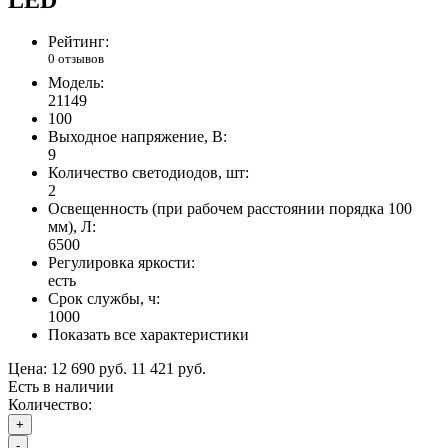
Рейтинг:
0 отзывов
Модель:
21149
100
Выходное напряжение, В:
9
Количество светодиодов, шт:
2
Освещенность (при рабочем расстоянии порядка 100
мм), Л:
6500
Регулировка яркости:
есть
Срок службы, ч:
1000
Показать все характеристики
Цена:
12 690 руб.
11 421 руб.
Есть в наличии
Количество:
+
-