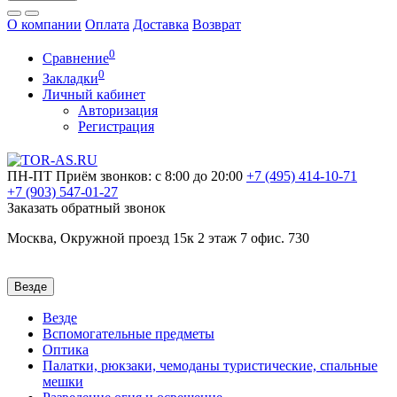
О компании
Оплата
Доставка
Возврат
0
Сравнение
0
Закладки
Личный кабинет
Авторизация
Регистрация
ПН-ПТ
Приём звонков: с 8:00 до 20:00
+7 (495)
414-10-71
+7 (903)
547-01-27
Заказать обратный звонок
Москва, Окружной проезд 15к 2 этаж 7 офис. 730
Везде
Везде
Вспомогательные предметы
Оптика
Палатки, рюкзаки, чемоданы туристические, спальные
мешки