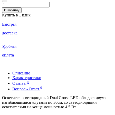
В корзину
Купить в 1 клик
Быстрая
доставка
Удобная
оплата
Описание
Характеристики
0
Отзывы
0
Вопрос - Ответ
Осветитель светодиодный Dual Goose LED обладает двумя
изгибающимися жгутами по 30см, со светодиодными
осветителями на конце мощностью 4.5 Вт.