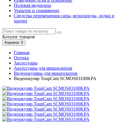
Разведение огня и освещение
Полевая медицина
Укрытие и снаряжение
Средства перемещения сапы, велосипеды, лодки и
прочее
Каталог
товаров
Корзина
: 0
Главная
Оптика
Аксессуары
Аксессуары для микроскопов
Видеоокуляры для микроскопов
Видеоокуляр ToupCam SCMOS03100KPA