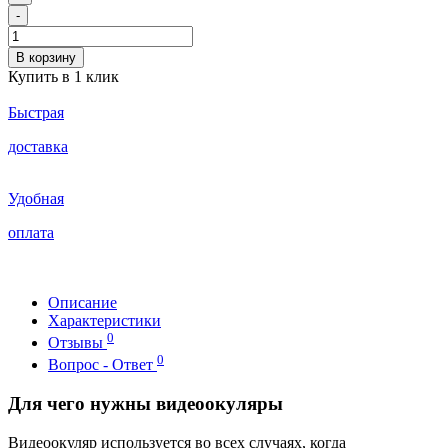
-
В корзину
Купить в 1 клик
Быстрая
доставка
Удобная
оплата
Описание
Характеристики
0
Отзывы
0
Вопрос - Ответ
Для чего нужны видеоокуляры
Видеоокуляр используется во всех случаях, когда