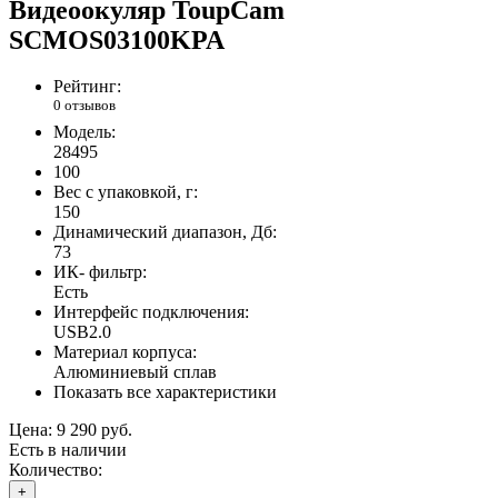
Видеоокуляр ToupCam
SCMOS03100KPA
Рейтинг:
0 отзывов
Модель:
28495
100
Вес с упаковкой, г:
150
Динамический диапазон, Дб:
73
ИК- фильтр:
Есть
Интерфейс подключения:
USB2.0
Материал корпуса:
Алюминиевый сплав
Показать все характеристики
Цена:
9 290 руб.
Есть в наличии
Количество:
+