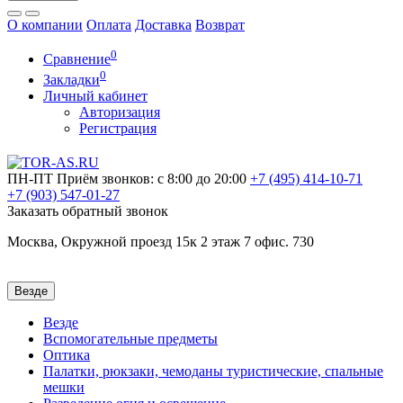
О компании
Оплата
Доставка
Возврат
0
Сравнение
0
Закладки
Личный кабинет
Авторизация
Регистрация
ПН-ПТ
Приём звонков: с 8:00 до 20:00
+7 (495)
414-10-71
+7 (903)
547-01-27
Заказать обратный звонок
Москва, Окружной проезд 15к 2 этаж 7 офис. 730
Везде
Везде
Вспомогательные предметы
Оптика
Палатки, рюкзаки, чемоданы туристические, спальные
мешки