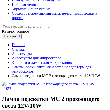
Разведение огня и освещение
Полевая медицина
Укрытие и снаряжение
Средства перемещения сапы, велосипеды, лодки и
прочее
Каталог
товаров
Корзина
: 0
Главная
Оптика
Аксессуары
Аксессуары для микроскопов
Запчасти и лампы для микроскопов
Лампы, блоки питания и сетевые адаптеры для
микроскопов
Лампа подсветки МС 2 проходящего света 12V/10W
- 10%
Лампа подсветки МС 2 проходящего
света 12V/10W