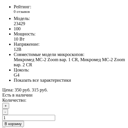
Рейтинг:
0 отзывов
Модель:
23429
100
Мощность:
10 Вт
Напряжение:
12В
Совместимые модели микроскопов:
Микромед МС-2 Zoom вар. 1 CR, Микромед MC-2 Zoom
вар. 2 CR
Цоколь:
G4
Показать все характеристики
Цена:
350 руб.
315 руб.
Есть в наличии
Количество:
+
-
В корзину