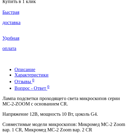
Купить в 1 клик
Быстрая
доставка
Удобная
оплата
Описание
Характеристики
0
Отзывы
0
Вопрос - Ответ
Лампа подсветки проходящего света микроскопов серии
МС-2-ZOOM с основанием CR.
Напряжение 12В, мощность 10 Вт, цоколь G4.
Совместимые модели микроскопов: Микромед МС-2 Zoom
вар. 1 CR, Микромед MC-2 Zoom вар. 2 CR