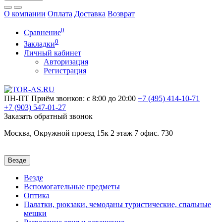
О компании
Оплата
Доставка
Возврат
0
Сравнение
0
Закладки
Личный кабинет
Авторизация
Регистрация
ПН-ПТ
Приём звонков: с 8:00 до 20:00
+7 (495)
414-10-71
+7 (903)
547-01-27
Заказать обратный звонок
Москва, Окружной проезд 15к 2 этаж 7 офис. 730
Везде
Везде
Вспомогательные предметы
Оптика
Палатки, рюкзаки, чемоданы туристические, спальные
мешки