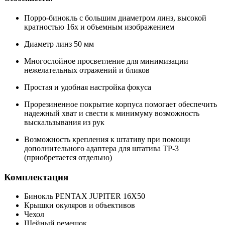
Порро-бинокль с большим диаметром линз, высокой
кратностью 16х и объемным изображением
Диаметр линз 50 мм
Многослойное просветление для минимизации
нежелательных отражений и бликов
Простая и удобная настройка фокуса
Прорезиненное покрытие корпуса помогает обеспечить
надежный хват и свести к минимуму возможность
выскальзывания из рук
Возможность крепления к штативу при помощи
дополнительного адаптера для штатива TP-3
(приобретается отдельно)
Комплектация
Бинокль PENTAX JUPITER 16X50
Крышки окуляров и объективов
Чехол
Шейный ремешок