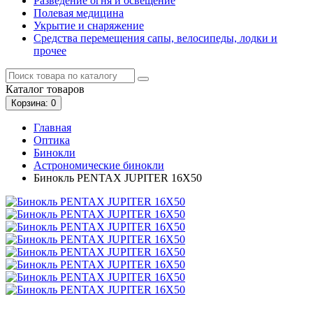
Разведение огня и освещение
Полевая медицина
Укрытие и снаряжение
Средства перемещения сапы, велосипеды, лодки и
прочее
Каталог
товаров
Корзина
: 0
Главная
Оптика
Бинокли
Астрономические бинокли
Бинокль PENTAX JUPITER 16X50