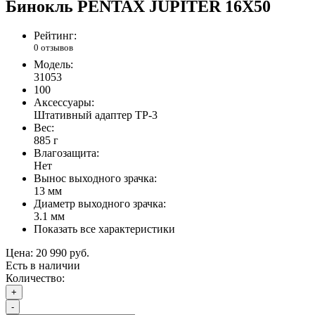
Бинокль PENTAX JUPITER 16X50
Рейтинг:
0 отзывов
Модель:
31053
100
Аксессуары:
Штативный адаптер TP-3
Вес:
885 г
Влагозащита:
Нет
Вынос выходного зрачка:
13 мм
Диаметр выходного зрачка:
3.1 мм
Показать все характеристики
Цена:
20 990 руб.
Есть в наличии
Количество:
+
-