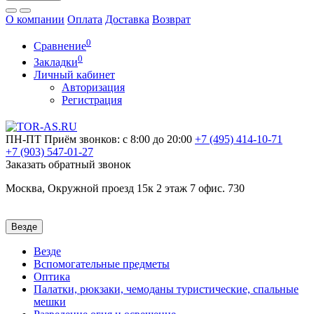
О компании
Оплата
Доставка
Возврат
0
Сравнение
0
Закладки
Личный кабинет
Авторизация
Регистрация
ПН-ПТ
Приём звонков: с 8:00 до 20:00
+7 (495)
414-10-71
+7 (903)
547-01-27
Заказать обратный звонок
Москва, Окружной проезд 15к 2 этаж 7 офис. 730
Везде
Везде
Вспомогательные предметы
Оптика
Палатки, рюкзаки, чемоданы туристические, спальные
мешки