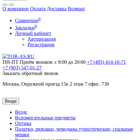
О компании
Оплата
Доставка
Возврат
0
Сравнение
0
Закладки
Личный кабинет
Авторизация
Регистрация
ПН-ПТ
Приём звонков: с 8:00 до 20:00
+7 (495)
414-10-71
+7 (903)
547-01-27
Заказать обратный звонок
Москва, Окружной проезд 15к 2 этаж 7 офис. 730
Везде
Везде
Вспомогательные предметы
Оптика
Палатки, рюкзаки, чемоданы туристические, спальные
мешки