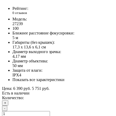
Рейтинг:
0 отзывов
Модель:
27239
100
Ближнее расстояние фокусировки:
5 м
Габариты (без крышек):
17,3 x 13,6 x 6,1 см
Диаметр выходного зрачка:
4,17 мм
Диаметр объектива:
50 мм
Защита от влаги:
IPX4
Показать все характеристики
Цена:
6 390 руб.
5 751 руб.
Есть в наличии
Количество:
+
-