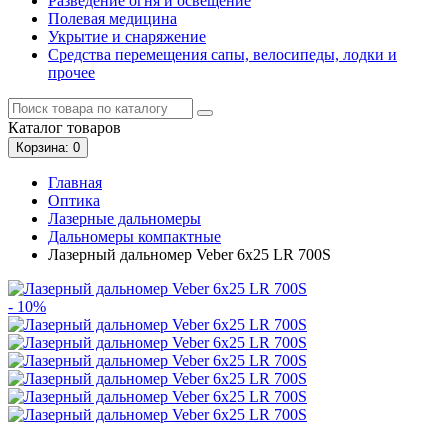
Разведение огня и освещение
Полевая медицина
Укрытие и снаряжение
Средства перемещения сапы, велосипеды, лодки и
прочее
Каталог
товаров
Корзина
: 0
Главная
Оптика
Лазерные дальномеры
Дальномеры компактные
Лазерный дальномер Veber 6x25 LR 700S
- 10%