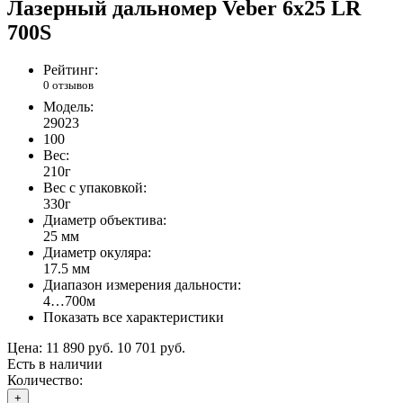
Лазерный дальномер Veber 6x25 LR
700S
Рейтинг:
0 отзывов
Модель:
29023
100
Вес:
210г
Вес с упаковкой:
330г
Диаметр объектива:
25 мм
Диаметр окуляра:
17.5 мм
Диапазон измерения дальности:
4…700м
Показать все характеристики
Цена:
11 890 руб.
10 701 руб.
Есть в наличии
Количество:
+