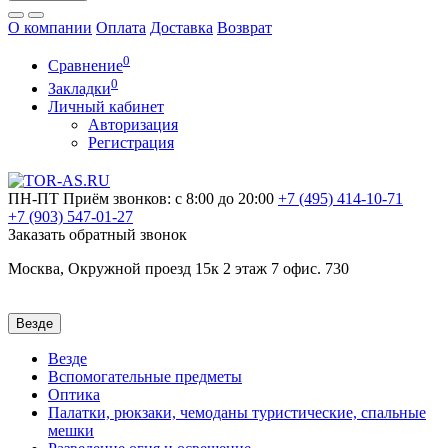
О компании
Оплата
Доставка
Возврат
0
Сравнение
0
Закладки
Личный кабинет
Авторизация
Регистрация
ПН-ПТ
Приём звонков: с 8:00 до 20:00
+7 (495)
414-10-71
+7 (903)
547-01-27
Заказать обратный звонок
Москва, Окружной проезд 15к 2 этаж 7 офис. 730
Везде
Везде
Вспомогательные предметы
Оптика
Палатки, рюкзаки, чемоданы туристические, спальные
мешки