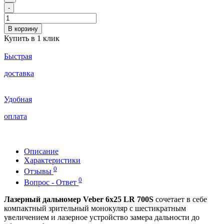
-
В корзину
Купить в 1 клик
Быстрая
доставка
Удобная
оплата
Описание
Характеристики
0
Отзывы
0
Вопрос - Ответ
Лазерный дальномер Veber 6x25 LR 700S
сочетает в себе
компактный зрительный монокуляр с шестикратным
увеличением и лазерное устройство замера дальности до