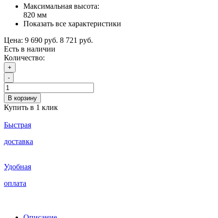
Максимальная высота:
820 мм
Показать все характеристики
Цена:
9 690 руб.
8 721 руб.
Есть в наличии
Количество:
+
-
В корзину
Купить в 1 клик
Быстрая
доставка
Удобная
оплата
Описание