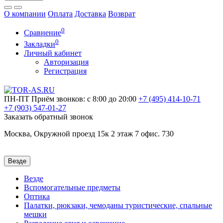
О компании
Оплата
Доставка
Возврат
0
Сравнение
0
Закладки
Личный кабинет
Авторизация
Регистрация
ПН-ПТ
Приём звонков: с 8:00 до 20:00
+7 (495)
414-10-71
+7 (903)
547-01-27
Заказать обратный звонок
Москва, Окружной проезд 15к 2 этаж 7 офис. 730
Везде
Везде
Вспомогательные предметы
Оптика
Палатки, рюкзаки, чемоданы туристические, спальные
мешки