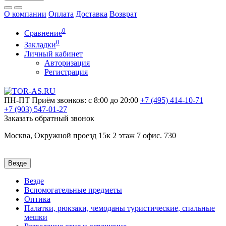
О компании
Оплата
Доставка
Возврат
0
Сравнение
0
Закладки
Личный кабинет
Авторизация
Регистрация
ПН-ПТ
Приём звонков: с 8:00 до 20:00
+7 (495)
414-10-71
+7 (903)
547-01-27
Заказать обратный звонок
Москва, Окружной проезд 15к 2 этаж 7 офис. 730
Везде
Везде
Вспомогательные предметы
Оптика
Палатки, рюкзаки, чемоданы туристические, спальные
мешки