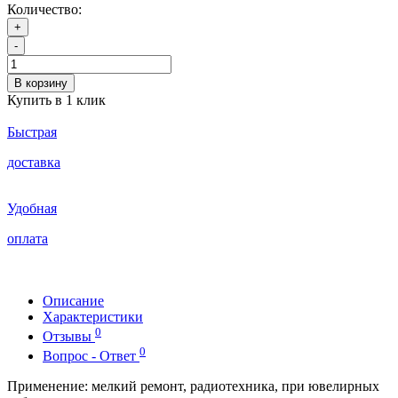
Количество:
+
-
В корзину
Купить в 1 клик
Быстрая
доставка
Удобная
оплата
Описание
Характеристики
0
Отзывы
0
Вопрос - Ответ
Применение: мелкий ремонт, радиотехника, при ювелирных