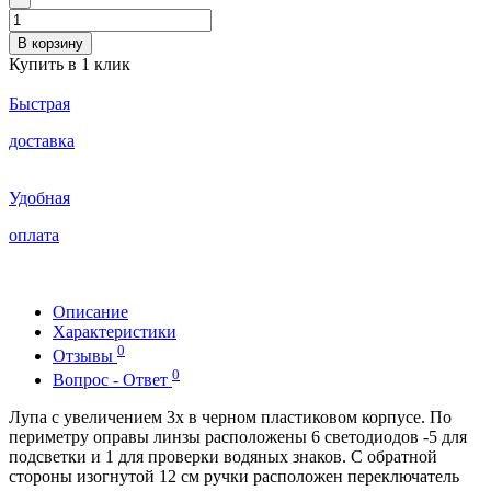
В корзину
Купить в 1 клик
Быстрая
доставка
Удобная
оплата
Описание
Характеристики
0
Отзывы
0
Вопрос - Ответ
Лупа с увеличением 3x в черном пластиковом корпусе. По
периметру оправы линзы расположены 6 светодиодов -5 для
подсветки и 1 для проверки водяных знаков. С обратной
стороны изогнутой 12 см ручки расположен переключатель