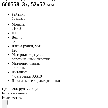
600558, 3x, 52x52 мм
Рейтинг:
0 отзывов
Модель:
21608
100
Вес, г:
98
Длина ручки, мм:
120
Материал корпуса:
обрезиненный пластик
Материал линзы:
пластик
Питание:
4 батарейки AG10
Показать все характеристики
Цена:
800 руб.
720 руб.
Есть в наличии
Количество:
+
-