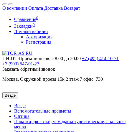
О компании
Оплата
Доставка
Возврат
0
Сравнение
0
Закладки
Личный кабинет
Авторизация
Регистрация
ПН-ПТ
Приём звонков: с 8:00 до 20:00
+7 (495)
414-10-71
+7 (903)
547-01-27
Заказать обратный звонок
Москва, Окружной проезд 15к 2 этаж 7 офис. 730
Везде
Везде
Вспомогательные предметы
Оптика
Палатки, рюкзаки, чемоданы туристические, спальные
мешки