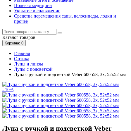
Разведение огня и освещение
Полевая медицина
Укрытие и снаряжение
Средства перемещения сапы, велосипеды, лодки и
прочее
Каталог
товаров
Корзина
: 0
Главная
Оптика
Лупы и линзы
Лупы с подсветкой
Лупа с ручкой и подсветкой Veber 600558, 3x, 52x52 мм
- 10%
Лупа с ручкой и подсветкой Veber