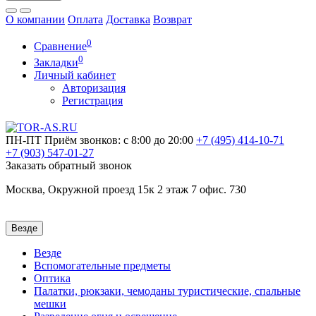
О компании
Оплата
Доставка
Возврат
0
Сравнение
0
Закладки
Личный кабинет
Авторизация
Регистрация
ПН-ПТ
Приём звонков: с 8:00 до 20:00
+7 (495)
414-10-71
+7 (903)
547-01-27
Заказать обратный звонок
Москва, Окружной проезд 15к 2 этаж 7 офис. 730
Везде
Везде
Вспомогательные предметы
Оптика
Палатки, рюкзаки, чемоданы туристические, спальные
мешки