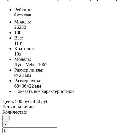
Рейтинг:
0 отзывов
Модель:
26230
100
Вес:
11 г
Кратность:
10х
Модель:
Лупа Veber 1062
Размер линзы:
Ø 23 мм
Размер лупы:
68×36×22 мм
Показать все характеристики
Цена:
500 руб.
450 руб.
Есть в наличии
Количество:
+
-