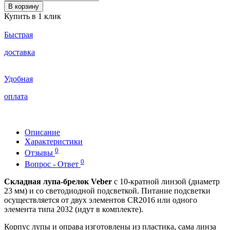
В корзину
Купить в 1 клик
Быстрая
доставка
Удобная
оплата
Описание
Характеристики
0
Отзывы
0
Вопрос - Ответ
Складная лупа-брелок Veber
с
10-кратной
линзой (диаметр
23 мм) и со светодиодной подсветкой. Питание подсветки
осуществляется от двух элементов CR2016 или одного
элемента типа 2032 (идут в комплекте).
Корпус лупы и оправа изготовлены из пластика, сама линза