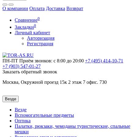
О компании
Оплата
Доставка
Возврат
0
Сравнение
0
Закладки
Личный кабинет
Авторизация
Регистрация
ПН-ПТ
Приём звонков: с 8:00 до 20:00
+7 (495)
414-10-71
+7 (903)
547-01-27
Заказать обратный звонок
Москва, Окружной проезд 15к 2 этаж 7 офис. 730
Везде
Везде
Вспомогательные предметы
Оптика
Палатки, рюкзаки, чемоданы туристические, спальные
мешки