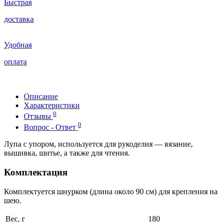
Быстрая
доставка
Удобная
оплата
Описание
Характеристики
0
Отзывы
0
Вопрос - Ответ
Лупа с упором, используется для рукоделия — вязание,
вышивка, шитье, а также для чтения.
Комплектация
Комплектуется шнурком (длина около 90 см) для крепления на
шею.
Вес, г
180