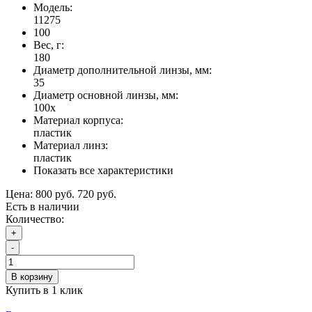
Модель:
11275
100
Вес, г:
180
Диаметр дополнительной линзы, мм:
35
Диаметр основной линзы, мм:
100x
Материал корпуса:
пластик
Материал линз:
пластик
Показать все характеристики
Цена:
800 руб.
720 руб.
Есть в наличии
Количество:
+
-
В корзину
Купить в 1 клик