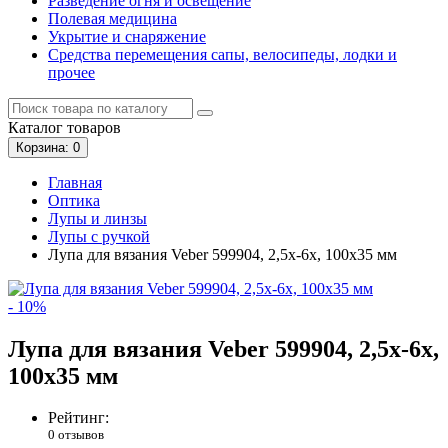
Разведение огня и освещение
Полевая медицина
Укрытие и снаряжение
Средства перемещения сапы, велосипеды, лодки и
прочее
Каталог
товаров
Корзина
: 0
Главная
Оптика
Лупы и линзы
Лупы с ручкой
Лупа для вязания Veber 599904, 2,5x-6x, 100x35 мм
- 10%
Лупа для вязания Veber 599904, 2,5x-6x,
100x35 мм
Рейтинг:
0 отзывов