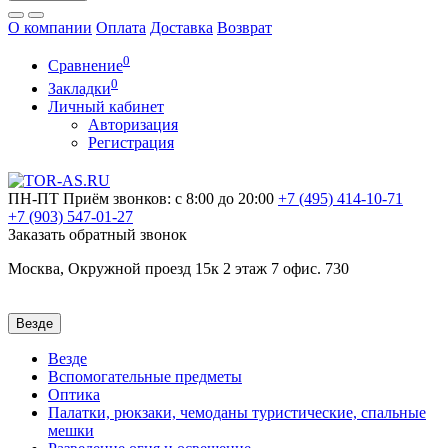
О компании
Оплата
Доставка
Возврат
0
Сравнение
0
Закладки
Личный кабинет
Авторизация
Регистрация
ПН-ПТ
Приём звонков: с 8:00 до 20:00
+7 (495)
414-10-71
+7 (903)
547-01-27
Заказать обратный звонок
Москва, Окружной проезд 15к 2 этаж 7 офис. 730
Везде
Везде
Вспомогательные предметы
Оптика
Палатки, рюкзаки, чемоданы туристические, спальные
мешки