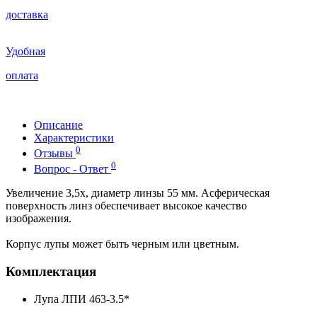
доставка
Удобная
оплата
Описание
Характеристики
0
Отзывы
0
Вопрос - Ответ
Увеличение 3,5x, диаметр линзы 55 мм. Асферическая
поверхность линз обеспечивает высокое качество
изображения.
Корпус лупы может быть черным или цветным.
Комплектация
Лупа ЛПИ 463-3.5*