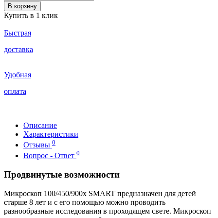
В корзину
Купить в 1 клик
Быстрая
доставка
Удобная
оплата
Описание
Характеристики
0
Отзывы
0
Вопрос - Ответ
Продвинутые возможности
Микроскоп 100/450/900x SMART предназначен для детей
старше 8 лет и с его помощью можно проводить
разнообразные исследования в проходящем свете. Микроскоп