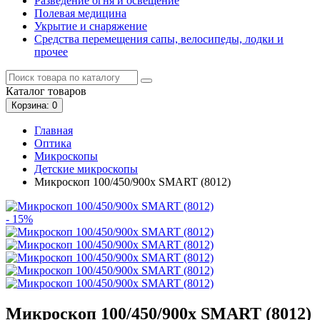
Разведение огня и освещение
Полевая медицина
Укрытие и снаряжение
Средства перемещения сапы, велосипеды, лодки и
прочее
Каталог
товаров
Корзина
: 0
Главная
Оптика
Микроскопы
Детские микроскопы
Микроскоп 100/450/900x SMART (8012)
- 15%
Микроскоп 100/450/900x SMART (8012)