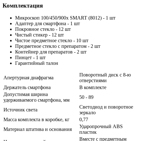
Комплектация
Микроскоп 100/450/900x SMART (8012) - 1 шт
Адаптер для смартфона - 1 шт
Покровное стекло - 12 шт
Чистый стикер - 12 шт
Чистое предметное стекло - 10 шт
Предметное стекло с препаратом - 2 шт
Контейнер для препаратов - 2 шт
Пинцет - 1 шт
Гарантийный талон
Поворотный диск с 8-ю
Апертурная диафрагма
отверстиями
Держатель смартфона
В комплекте
Допустимая ширина
50 - 89
удерживаемого смартфона, мм
Светодиод и поворотное
Источник света
зеркало
Масса комплекта в коробке, кг
0,77
Ударопрочный ABS
Материал штатива и основания
пластик
Вместе с предметным