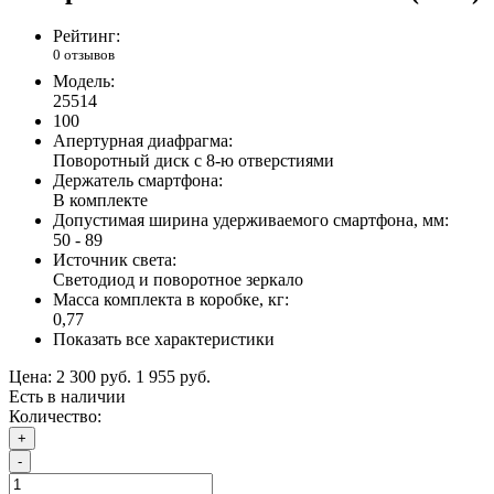
Рейтинг:
0 отзывов
Модель:
25514
100
Апертурная диафрагма:
Поворотный диск с 8-ю отверстиями
Держатель смартфона:
В комплекте
Допустимая ширина удерживаемого смартфона, мм:
50 - 89
Источник света:
Светодиод и поворотное зеркало
Масса комплекта в коробке, кг:
0,77
Показать все характеристики
Цена:
2 300 руб.
1 955 руб.
Есть в наличии
Количество:
+
-