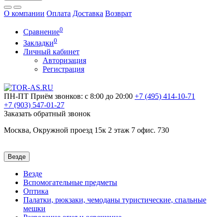
О компании
Оплата
Доставка
Возврат
0
Сравнение
0
Закладки
Личный кабинет
Авторизация
Регистрация
ПН-ПТ
Приём звонков: с 8:00 до 20:00
+7 (495)
414-10-71
+7 (903)
547-01-27
Заказать обратный звонок
Москва, Окружной проезд 15к 2 этаж 7 офис. 730
Везде
Везде
Вспомогательные предметы
Оптика
Палатки, рюкзаки, чемоданы туристические, спальные
мешки