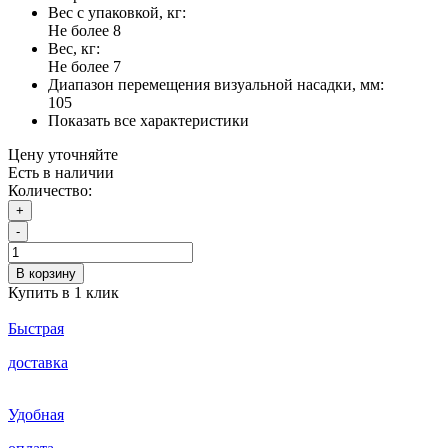
Вес с упаковкой, кг:
Не более 8
Вес, кг:
Не более 7
Диапазон перемещения визуальной насадки, мм:
105
Показать все характеристики
Цену уточняйте
Есть в наличии
Количество:
+
-
В корзину
Купить в 1 клик
Быстрая
доставка
Удобная