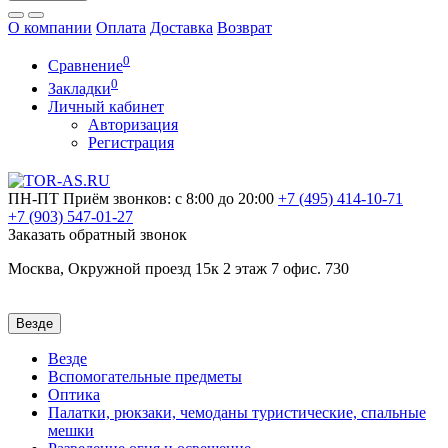
О компании
Оплата
Доставка
Возврат
0
Сравнение
0
Закладки
Личный кабинет
Авторизация
Регистрация
ПН-ПТ
Приём звонков: с 8:00 до 20:00
+7 (495)
414-10-71
+7 (903)
547-01-27
Заказать обратный звонок
Москва, Окружной проезд 15к 2 этаж 7 офис. 730
Везде
Везде
Вспомогательные предметы
Оптика
Палатки, рюкзаки, чемоданы туристические, спальные
мешки