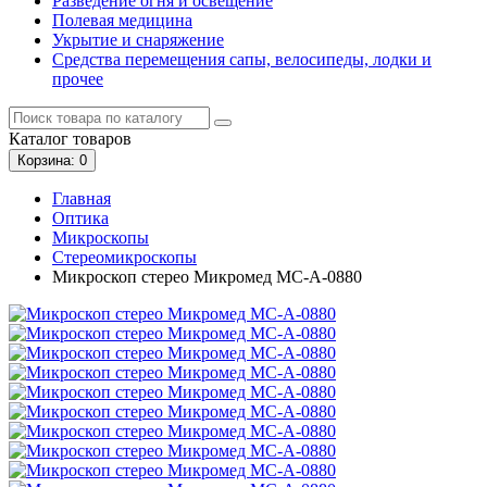
Разведение огня и освещение
Полевая медицина
Укрытие и снаряжение
Средства перемещения сапы, велосипеды, лодки и
прочее
Каталог
товаров
Корзина
: 0
Главная
Оптика
Микроскопы
Стереомикроскопы
Микроскоп стерео Микромед MC-А-0880