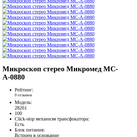
Микроскоп стерео Микромед MC-
А-0880
Рейтинг:
0 отзывов
Модель:
28261
100
Click-stop механизм трансфокатора:
Есть
Блок питания:
Встроен в основание