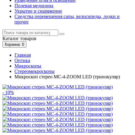
Разведение огня и освещение
Полевая медицина
Укрытие и снаряжение
Средства перемещения сапы, велосипеды, лодки и
прочее
Каталог
товаров
Корзина
: 0
Главная
Оптика
Микроскопы
Стереомикроскопы
Микроскоп стерео МС-4-ZOOM LED (тринокуляр)
- 10%