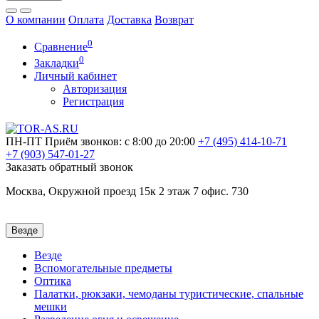
О компании
Оплата
Доставка
Возврат
0
Сравнение
0
Закладки
Личный кабинет
Авторизация
Регистрация
ПН-ПТ
Приём звонков: с 8:00 до 20:00
+7 (495)
414-10-71
+7 (903)
547-01-27
Заказать обратный звонок
Москва, Окружной проезд 15к 2 этаж 7 офис. 730
Везде
Везде
Вспомогательные предметы
Оптика
Палатки, рюкзаки, чемоданы туристические, спальные
мешки