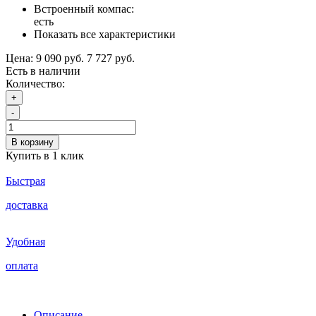
Встроенный компас:
есть
Показать все характеристики
Цена:
9 090 руб.
7 727 руб.
Есть в наличии
Количество:
+
-
В корзину
Купить в 1 клик
Быстрая
доставка
Удобная
оплата
Описание