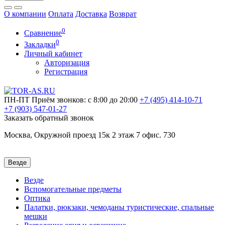
О компании
Оплата
Доставка
Возврат
0
Сравнение
0
Закладки
Личный кабинет
Авторизация
Регистрация
ПН-ПТ
Приём звонков: с 8:00 до 20:00
+7 (495)
414-10-71
+7 (903)
547-01-27
Заказать обратный звонок
Москва, Окружной проезд 15к 2 этаж 7 офис. 730
Везде
Везде
Вспомогательные предметы
Оптика
Палатки, рюкзаки, чемоданы туристические, спальные
мешки