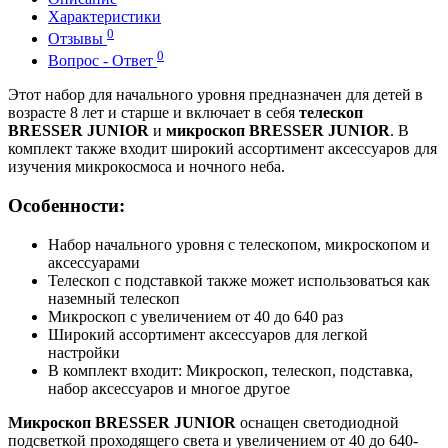
Характеристики
0
Отзывы
0
Вопрос - Ответ
Этот набор для начального уровня предназначен для детей в
возрасте 8 лет и старше и включает в себя
телескоп
BRESSER JUNIOR
и
микроскоп BRESSER JUNIOR
. В
комплект также входит широкий ассортимент аксессуаров для
изучения микрокосмоса и ночного неба.
Особенности:
Набор начального уровня с телескопом, микроскопом и
аксессуарами
Телескоп с подставкой также может использоваться как
наземный телескоп
Микроскоп с увеличением от 40 до 640 раз
Широкий ассортимент аксессуаров для легкой
настройки
В комплект входит: Микроскоп, телескоп, подставка,
набор аксессуаров и многое другое
Микроскоп BRESSER JUNIOR
оснащен светодиодной
подсветкой проходящего света и увеличением от 40 до 640-