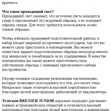
кратного.
Что такое проходящий свет?
Проходящий свет означает, что источник света находится
сзади и просвечивает исследуемый образец, а не освещает
образец сверху. Для этого требуется использовать особо
тонкие образцы.
Чтобы избежать трудоемкой подготовительной работы, в
набор входит широкий ассортимент аксессуаров, так что вы
можете сразу приступить к наблюдениям. Вы можете
поместить заранее подготовленные образцы непосредственно
под микроскоп и понаблюдать за их содержимым. В качестве
альтернативы вы также можете приготовить свои
собственные образцы с помощью прилагаемого набора
инструментов.
Окуляр оснащен складными резиновыми наглазниками,
которые позволяют использовать его тем, кто носит очки.
Микроскоп также отличается высокой портативностью
благодаря легкой конструкции, работающей от аккумулятора.
Телескоп BRESSER JUNIOR
идеально подходит для ваших
первых астрономических открытий и отличается высокой
портативностью благодаря легкой конструкции и компактным